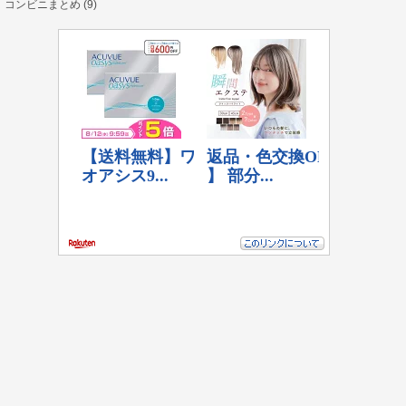
コンビニまとめ (9)