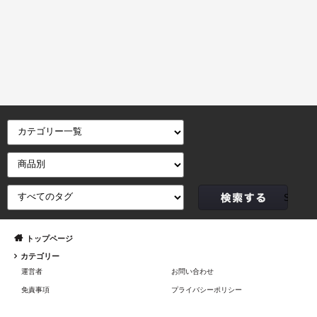
トップページ
カテゴリー
運営者
お問い合わせ
免責事項
プライバシーポリシー