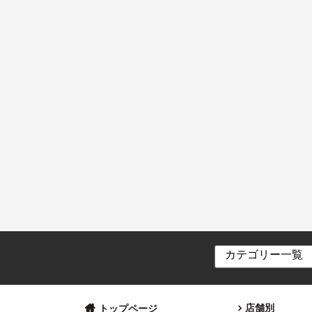
店舗別
トップページ