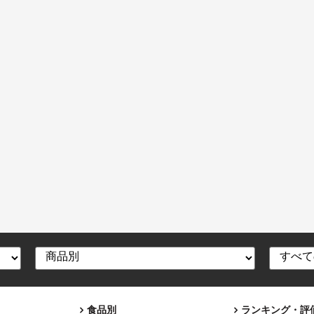
食品別
ランキング・評