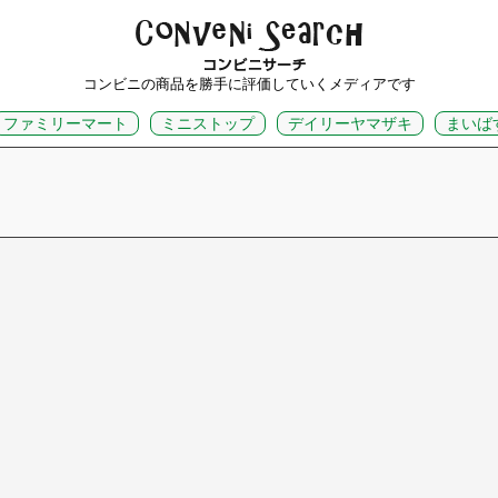
コンビニの商品を勝手に評価していくメディアです
ファミリーマート
ミニストップ
デイリーヤマザキ
まいば