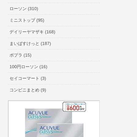
ローソン (310)
ミニストップ (95)
デイリーヤマザキ (168)
まいばすけっと (187)
ポプラ (15)
100円ローソン (16)
セイコーマート (3)
コンビニまとめ (9)