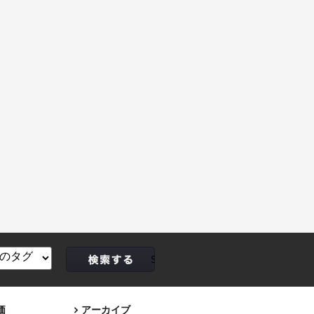
価
アーカイブ