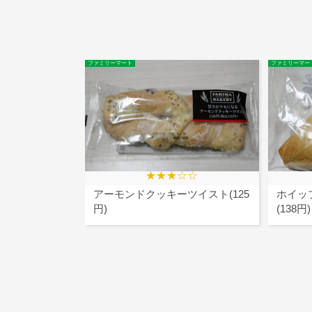
ファミリーマート
ファミリーマー
★★★☆☆
アーモンドクッキーツイスト(125
ホイッ
円)
(138円)