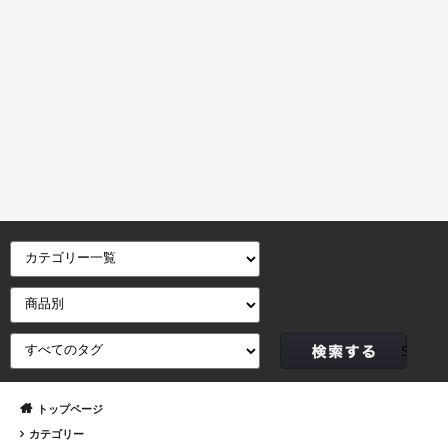
トップページ
カテゴリー