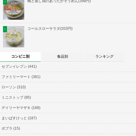
梅と蒸し鶏のあったかそうめん(398円)
コールスローサラダ(203円)
コンビニ別
食品別
ランキング
セブンイレブン (441)
ファミリーマート (381)
ローソン (310)
ミニストップ (95)
デイリーヤマザキ (168)
まいばすけっと (187)
ポプラ (15)