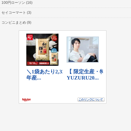
100円ローソン (16)
セイコーマート (3)
コンビニまとめ (9)