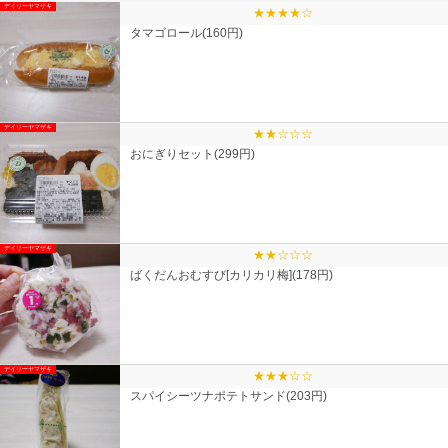
デイリーヤマザキ
★★★★☆
タマゴロール(160円)
デイリーヤマザキ
★★☆☆☆
おにぎりセット(299円)
デイリーヤマザキ
★★☆☆☆
ばくだんおむすび[カリカリ梅](178円)
デイリーヤマザキ
★★★☆☆
スパイシーツナポテトサンド(203円)