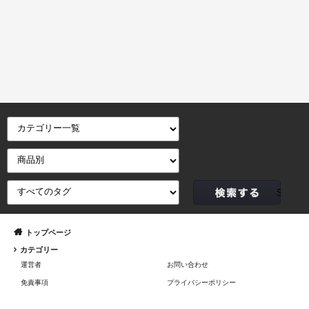
トップページ
カテゴリー
運営者
お問い合わせ
免責事項
プライバシーポリシー