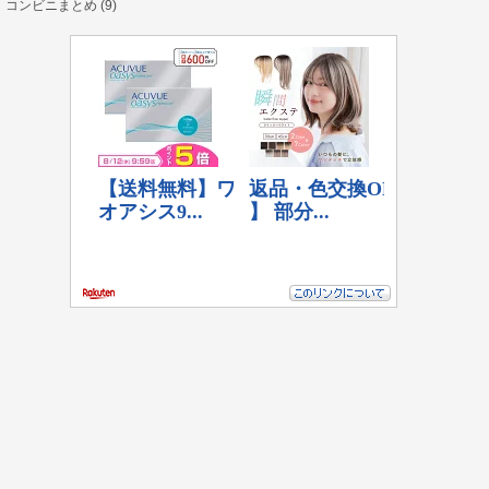
コンビニまとめ (9)