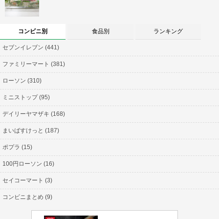
コンビニ別
食品別
ランキング
セブンイレブン (441)
ファミリーマート (381)
ローソン (310)
ミニストップ (95)
デイリーヤマザキ (168)
まいばすけっと (187)
ポプラ (15)
100円ローソン (16)
セイコーマート (3)
コンビニまとめ (9)