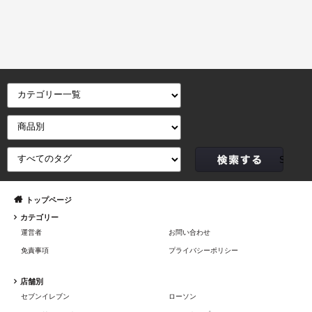
トップページ
カテゴリー
運営者
お問い合わせ
免責事項
プライバシーポリシー
店舗別
セブンイレブン
ローソン