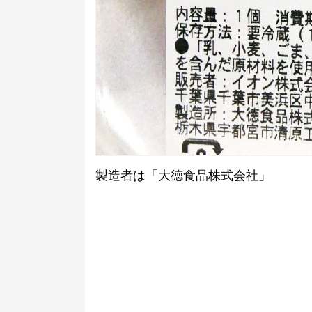
製造者は「大徳食品株式会社」