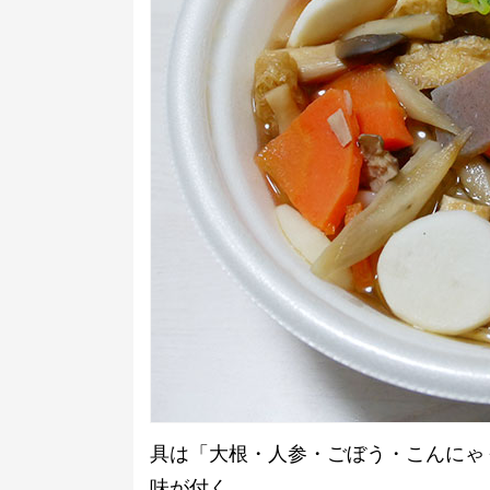
具は「大根・人参・ごぼう・こんにゃ
味が付く