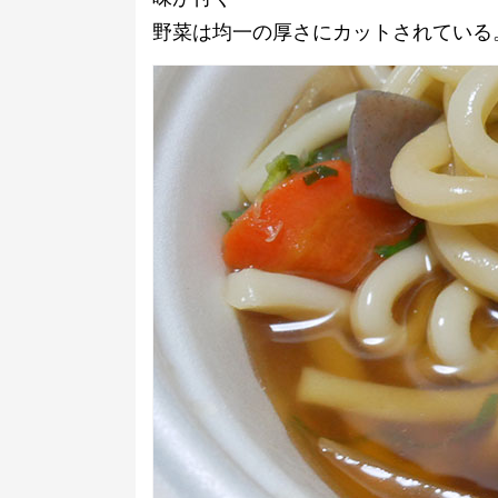
野菜は均一の厚さにカットされている