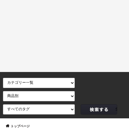
トップページ