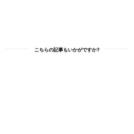
こちらの記事もいかがですか?