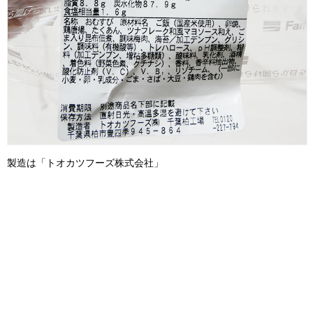
製造は「トオカツフーズ株式会社」