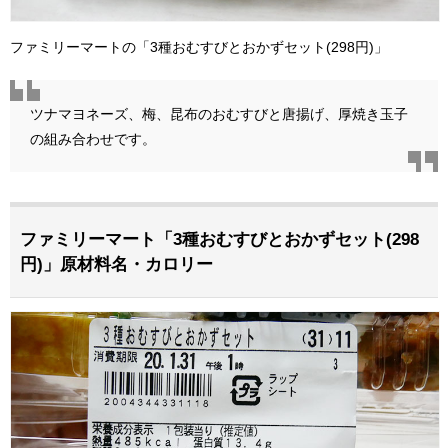
ファミリーマートの「3種おむすびとおかずセット(298円)」
ツナマヨネーズ、梅、昆布のおむすびと唐揚げ、厚焼き玉子
の組み合わせです。
ファミリーマート「3種おむすびとおかずセット(298
円)」原材料名・カロリー