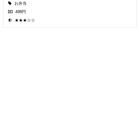
お弁当
498円
★★★☆☆