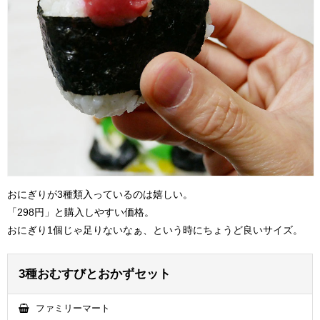
おにぎりが3種類入っているのは嬉しい。
「298円」と購入しやすい価格。
おにぎり1個じゃ足りないなぁ、という時にちょうど良いサイズ。
3種おむすびとおかずセット
ファミリーマート