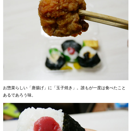
お惣菜らしい「唐揚げ」に「玉子焼き」。誰もが一度は食べたこと
あるであろう味。