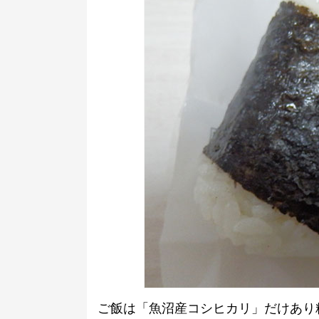
ご飯は「魚沼産コシヒカリ」だけあり