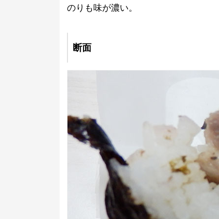
のりも味が濃い。
断面