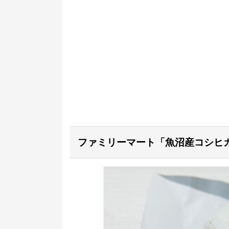
ファミリーマート「魚沼産コシヒカリ