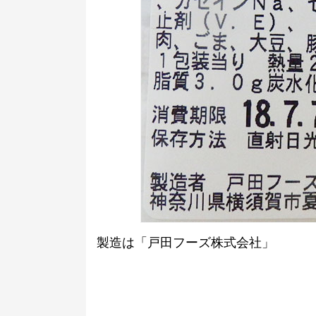
製造は「戸田フーズ株式会社」