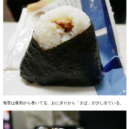
海苔は最初から巻いてる。おにぎりから「さば」が少し出ている。