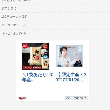
ポプラ (15)
100円ローソン (16)
セイコーマート (3)
コンビニまとめ (9)