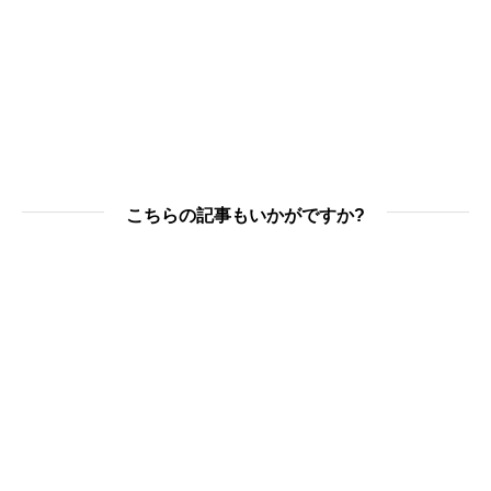
こちらの記事もいかがですか?