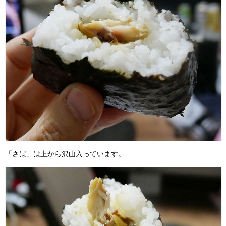
「さば」は上から沢山入っています。