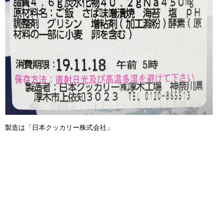
製造は「日本クッカリー株式会社」