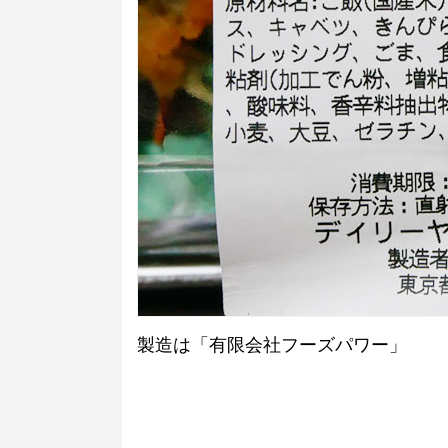
製造は「有限会社フーズパワー」