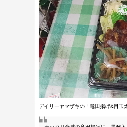
デイリーヤマザキの「竜田揚げ&目玉焼き