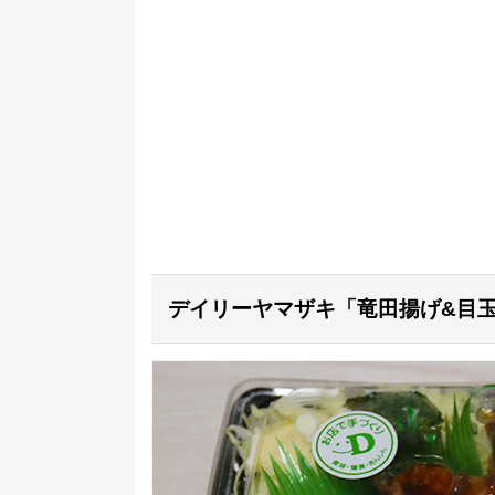
デイリーヤマザキ「竜田揚げ&目玉焼