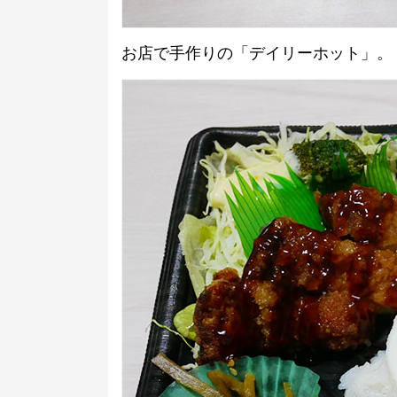
お店で手作りの「デイリーホット」。