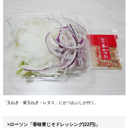
「玉ねぎ・紫玉ねぎ・レタス」にかつおぶしが付く。
>ローソン「香味青じそドレッシング(22円)」