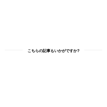
こちらの記事もいかがですか?