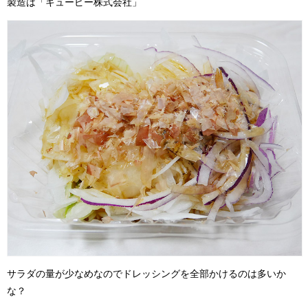
製造は「キューピー株式会社」
サラダの量が少なめなのでドレッシングを全部かけるのは多いか
な？