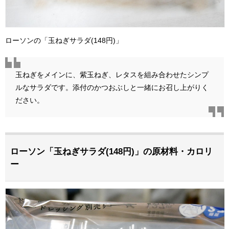
ローソンの「玉ねぎサラダ(148円)」
玉ねぎをメインに、紫玉ねぎ、レタスを組み合わせたシンプ
ルなサラダです。添付のかつおぶしと一緒にお召し上がりく
ださい。
ローソン「玉ねぎサラダ(148円)」の原材料・カロリ
ー