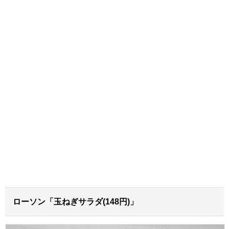
ローソン「玉ねぎサラダ(148円)」