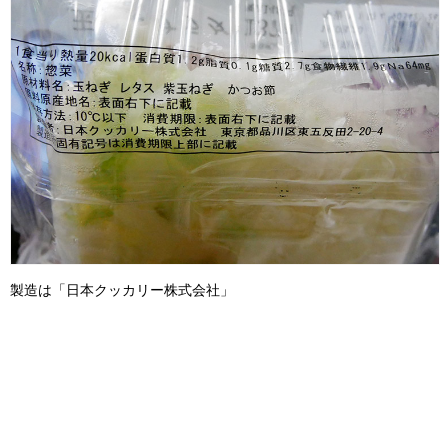
製造は「日本クッカリー株式会社」