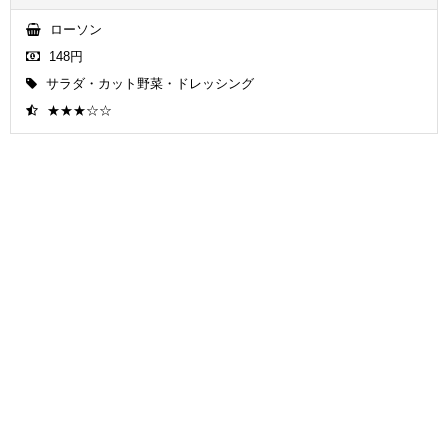
ローソン
148円
サラダ・カット野菜・ドレッシング
★★★☆☆