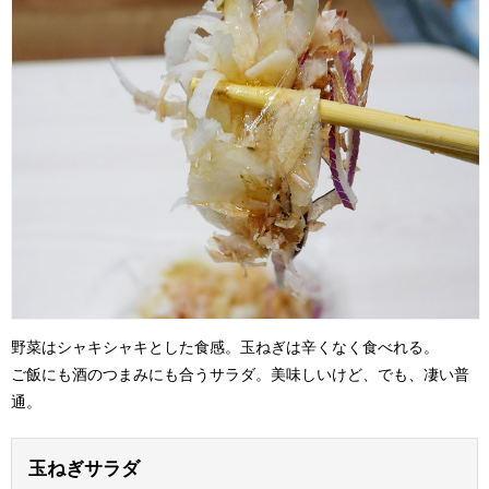
野菜はシャキシャキとした食感。玉ねぎは辛くなく食べれる。
ご飯にも酒のつまみにも合うサラダ。美味しいけど、でも、凄い普
通。
玉ねぎサラダ