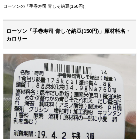
ローソンの「手巻寿司 青しそ納豆(150円)」
ローソン「手巻寿司 青しそ納豆(150円)」原材料名・
カロリー