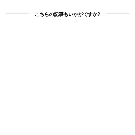
こちらの記事もいかがですか?