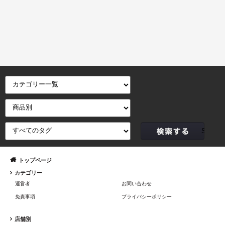
トップページ
カテゴリー
運営者
お問い合わせ
免責事項
プライバシーポリシー
店舗別