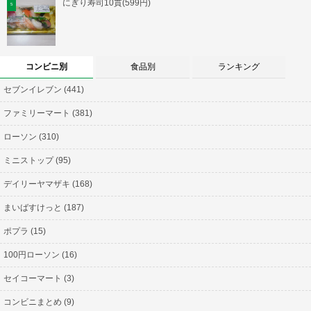
にぎり寿司10貫(599円)
コンビニ別
食品別
ランキング
セブンイレブン (441)
ファミリーマート (381)
ローソン (310)
ミニストップ (95)
デイリーヤマザキ (168)
まいばすけっと (187)
ポプラ (15)
100円ローソン (16)
セイコーマート (3)
コンビニまとめ (9)