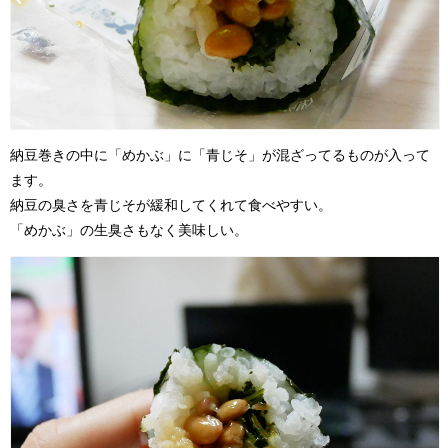
納豆巻きの中に「めかぶ」に「青じそ」が混ざってるものが入って
ます。
納豆の臭さを青じそが緩和してくれて食べやすい。
「めかぶ」の生臭さもなく美味しい。