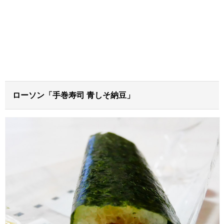
ローソン「手巻寿司 青しそ納豆」