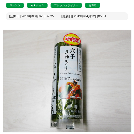
ローソン
★★☆☆☆
フレッシュダイナー
お寿司
[公開日] 2019年03月02日07:25 [更新日] 2019年04月12日05:51