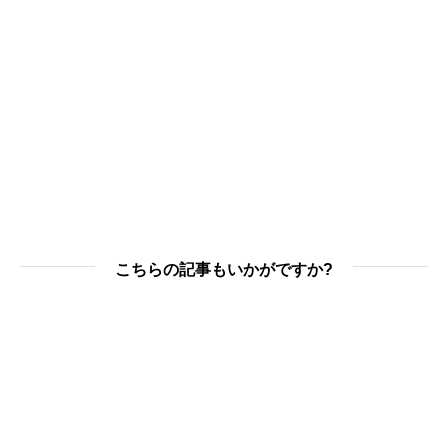
こちらの記事もいかがですか?