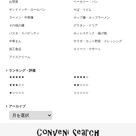
お惣菜
ベーカリー・パン
サンドイッチ・ロールパン
そば・うどん
ラーメン・中華麺
カップ麺・カップラーメン
その他の麺
グラタン・ドリア
パスタ・スパゲッティ
ホットスナック・揚げ物
中華まん
サラダ・カット野菜・ドレッシング
加工食品
スイーツ・デザート
アイスクリーム
ランキング・評価
★★★★★
★★★★☆
★★★☆☆
★★☆☆☆
★☆☆☆☆
☆☆☆☆☆
アーカイブ