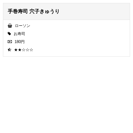
手巻寿司 穴子きゅうり
ローソン
お寿司
180円
★★☆☆☆