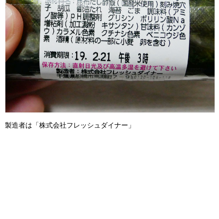
製造者は「株式会社フレッシュダイナー」