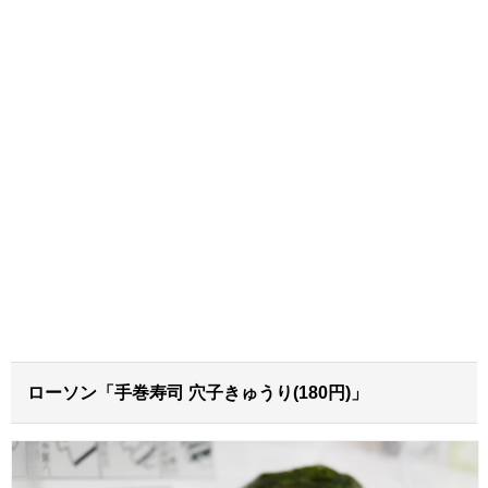
ローソン「手巻寿司 穴子きゅうり(180円)」