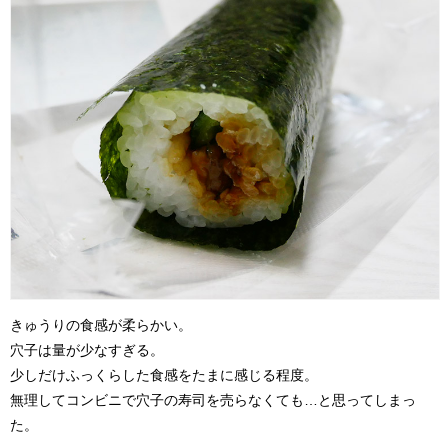
きゅうりの食感が柔らかい。
穴子は量が少なすぎる。
少しだけふっくらした食感をたまに感じる程度。
無理してコンビニで穴子の寿司を売らなくても…と思ってしまっ
た。