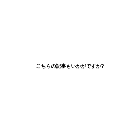
こちらの記事もいかがですか?