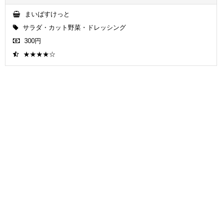
まいばすけっと
サラダ・カット野菜・ドレッシング
300円
★★★★☆