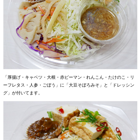
「厚揚げ・キャベツ・大根・赤ピーマン・れんこん・たけのこ・リ
ーフレタス・人参・ごぼう」に「大豆そぼろみそ」と「ドレッシン
グ」が付いてます。