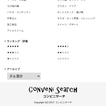
その他の麺
グラタン・ドリア
パスタ・スパゲッティ
ホットスナック・揚げ物
中華まん
サラダ・カット野菜・ドレッシング
加工食品
スイーツ・デザート
アイスクリーム
ランキング・評価
★★★★★
★★★★☆
★★★☆☆
★★☆☆☆
★☆☆☆☆
☆☆☆☆☆
アーカイブ
Copyright (C) 2017 コンビニサーチ