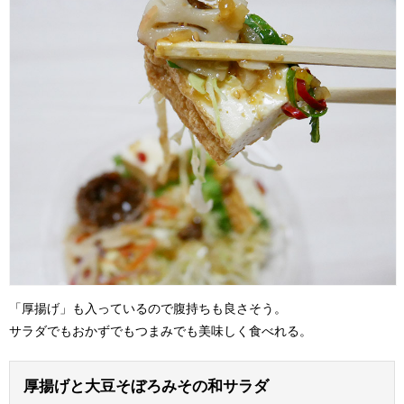
「厚揚げ」も入っているので腹持ちも良さそう。
サラダでもおかずでもつまみでも美味しく食べれる。
厚揚げと大豆そぼろみその和サラダ