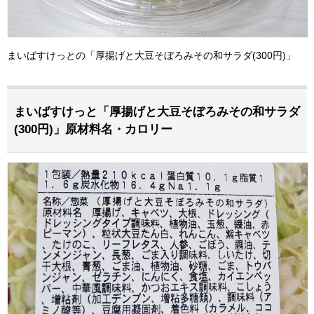
まいばすけっとの「厚揚げと大豆そぼろみその和サラダ(300円)」
まいばすけっと「厚揚げと大豆そぼろみその和サラダ
(300円)」原材料名・カロリー