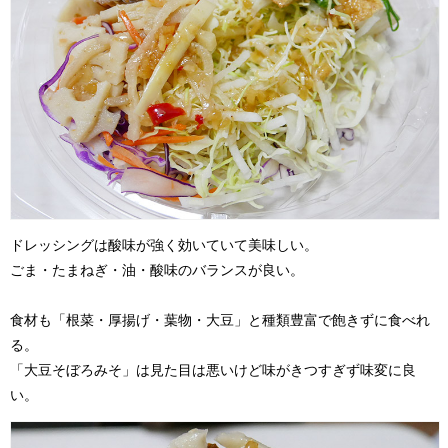
ドレッシングは酸味が強く効いていて美味しい。
ごま・たまねぎ・油・酸味のバランスが良い。
食材も「根菜・厚揚げ・葉物・大豆」と種類豊富で飽きずに食べれ
る。
「大豆そぼろみそ」は見た目は悪いけど味がきつすぎず味変に良
い。