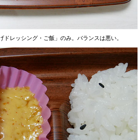
げドレッシング・ご飯」のみ。バランスは悪い。