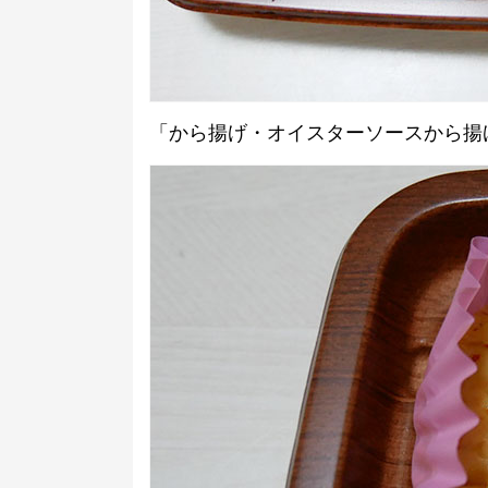
「から揚げ・オイスターソースから揚