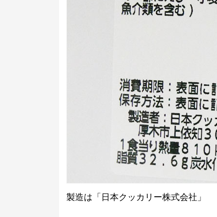
製造は「日本クッカリー株式会社」