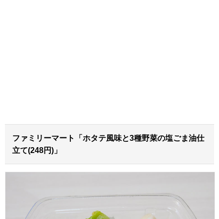
ファミリーマート「ホタテ風味と3種野菜の塩ごま油仕
立て(248円)」