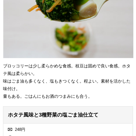
ブロッコリーは少し柔らかめな食感。枝豆は固めで良い食感。ホタ
テ風は柔らかい。
味はごま油も多くなく、塩もきつくなく。程よい。素材を活かした
味付け。
量もある。ごはんにもお酒のつまみにも合う。
ホタテ風味と3種野菜の塩ごま油仕立て
248円