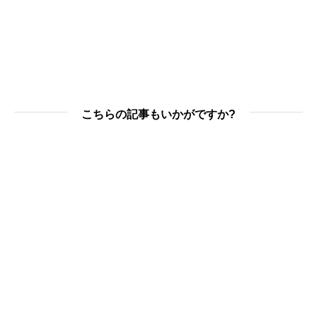
こちらの記事もいかがですか?