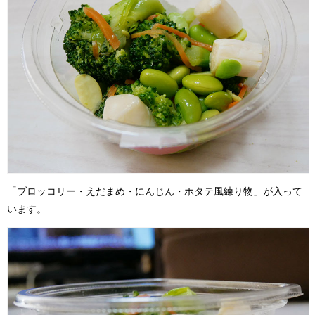
「ブロッコリー・えだまめ・にんじん・ホタテ風練り物」が入って
います。