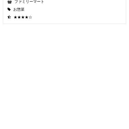
ファミリーマート
お惣菜
★★★★☆