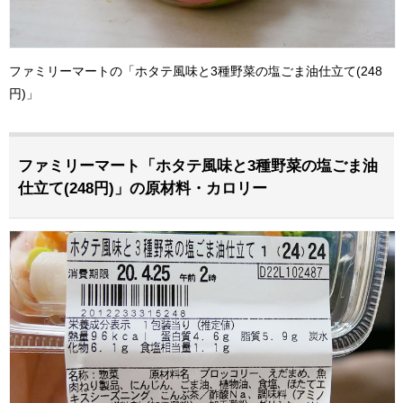
ファミリーマートの「ホタテ風味と3種野菜の塩ごま油仕立て(248
円)」
ファミリーマート「ホタテ風味と3種野菜の塩ごま油
仕立て(248円)」の原材料・カロリー