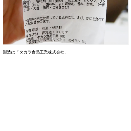
製造は「タカラ食品工業株式会社」