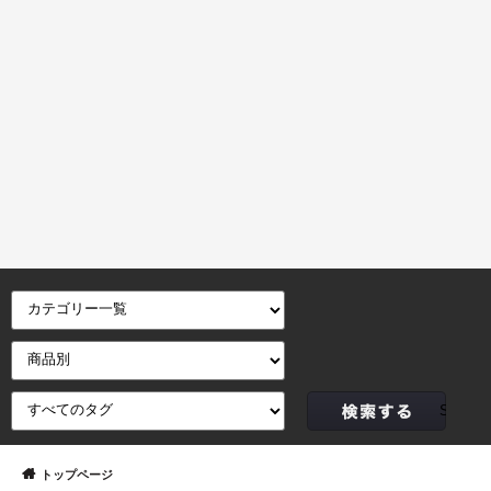
トップページ