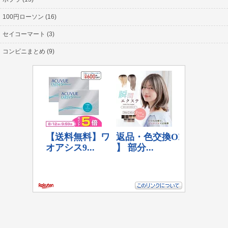
100円ローソン (16)
セイコーマート (3)
コンビニまとめ (9)