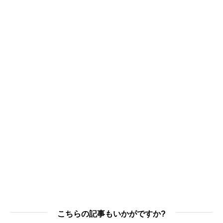
こちらの記事もいかがですか?