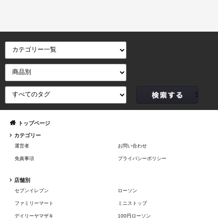
トップページ
カテゴリー
運営者
お問い合わせ
免責事項
プライバシーポリシー
店舗別
セブンイレブン
ローソン
ファミリーマート
ミニストップ
デイリーヤマザキ
100円ローソン