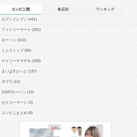
コンビニ別
食品別
ランキング
セブンイレブン (441)
ファミリーマート (381)
ローソン (310)
ミニストップ (95)
デイリーヤマザキ (168)
まいばすけっと (187)
ポプラ (15)
100円ローソン (16)
セイコーマート (3)
コンビニまとめ (9)