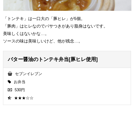
「トンテキ」は一口大の「豚ヒレ」が5個。
「豚肉」はヒレなのでパサつきがあり脂身はないです。
美味しくはないかな…。
ソースの味は美味しいけど、他が残念…。
バター醤油のトンテキ弁当[豚ヒレ使用]
セブンイレブン
お弁当
530円
★★★☆☆