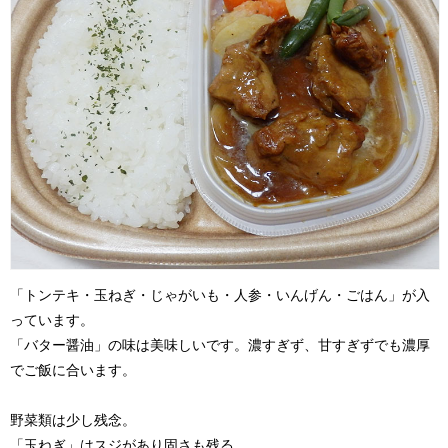
「トンテキ・玉ねぎ・じゃがいも・人参・いんげん・ごはん」が入
っています。
「バター醤油」の味は美味しいです。濃すぎず、甘すぎずでも濃厚
でご飯に合います。
野菜類は少し残念。
「玉ねぎ」はスジがあり固さも残る。