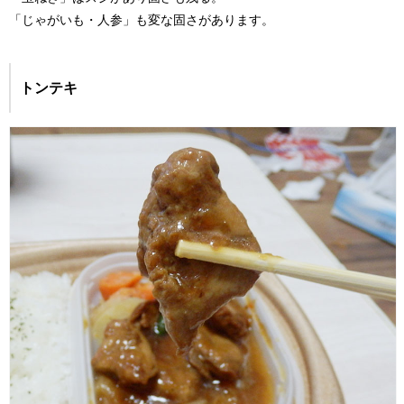
「じゃがいも・人参」も変な固さがあります。
トンテキ