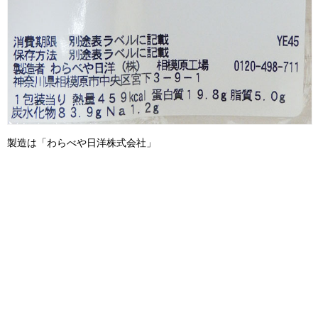
製造は「わらべや日洋株式会社」