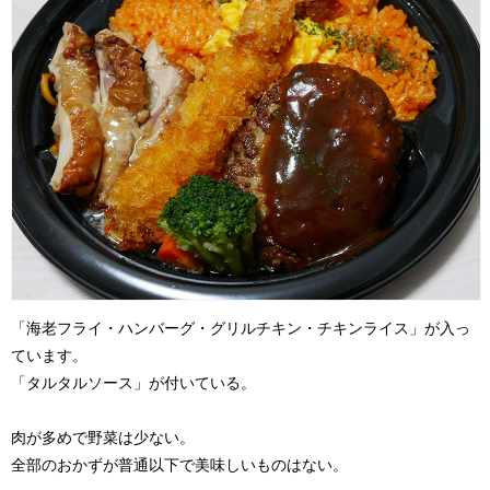
「海老フライ・ハンバーグ・グリルチキン・チキンライス」が入っ
ています。
「タルタルソース」が付いている。
肉が多めで野菜は少ない。
全部のおかずが普通以下で美味しいものはない。