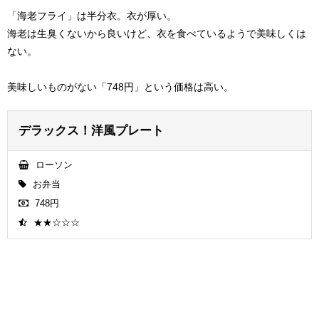
「海老フライ」は半分衣。衣が厚い。
海老は生臭くないから良いけど、衣を食べているようで美味しくは
ない。
美味しいものがない「748円」という価格は高い。
デラックス！洋風プレート
ローソン
お弁当
748円
★★☆☆☆