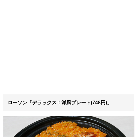
ローソン「デラックス！洋風プレート(748円)」