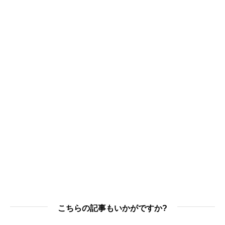
こちらの記事もいかがですか?