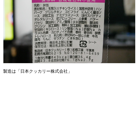
製造は「日本クッカリー株式会社」