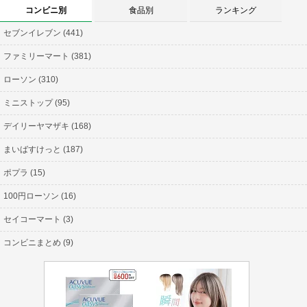
コンビニ別
食品別
ランキング
セブンイレブン (441)
ファミリーマート (381)
ローソン (310)
ミニストップ (95)
デイリーヤマザキ (168)
まいばすけっと (187)
ポプラ (15)
100円ローソン (16)
セイコーマート (3)
コンビニまとめ (9)