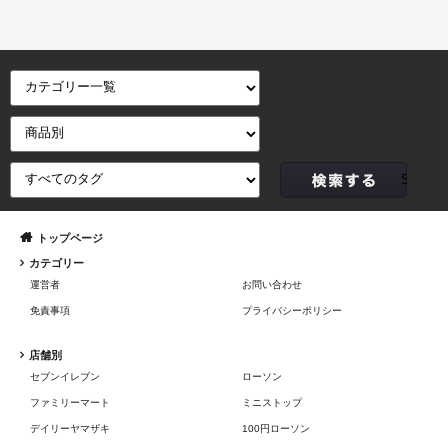
トップページ
カテゴリー
運営者
お問い合わせ
免責事項
プライバシーポリシー
店舗別
セブンイレブン
ローソン
ファミリーマート
ミニストップ
デイリーヤマザキ
100円ローソン