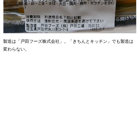
製造は「戸田フーズ株式会社」。「きちんとキッチン」でも製造は
変わらない。