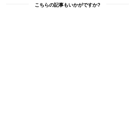
こちらの記事もいかがですか?