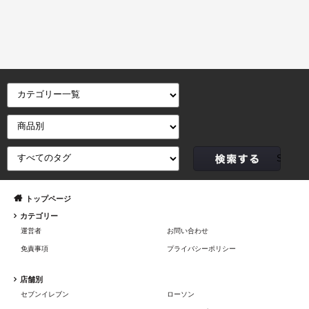
トップページ
カテゴリー
運営者
お問い合わせ
免責事項
プライバシーポリシー
店舗別
セブンイレブン
ローソン