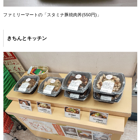
ファミリーマートの「スタミナ豚焼肉丼(550円)」
きちんとキッチン