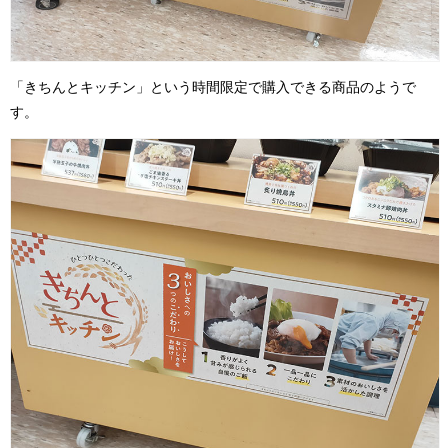
「きちんとキッチン」という時間限定で購入できる商品のようで
す。