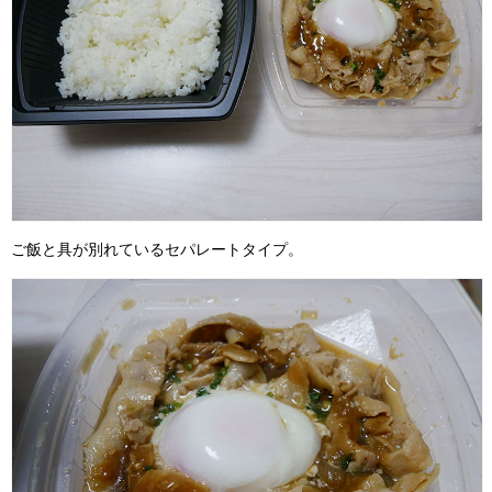
ご飯と具が別れているセパレートタイプ。