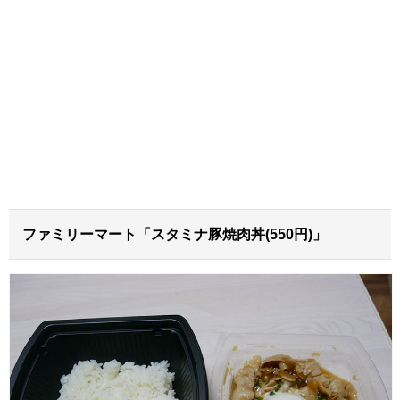
ファミリーマート「スタミナ豚焼肉丼(550円)」