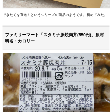
できたてを直送！というシリーズの商品のようです。初めてみた。
ファミリーマート「スタミナ豚焼肉丼(550円)」原材
料名・カロリー