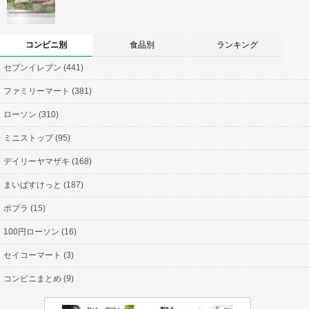
コンビニ別
食品別
ランキング
セブンイレブン (441)
ファミリーマート (381)
ローソン (310)
ミニストップ (95)
デイリーヤマザキ (168)
まいばすけっと (187)
ポプラ (15)
100円ローソン (16)
セイコーマート (3)
コンビニまとめ (9)