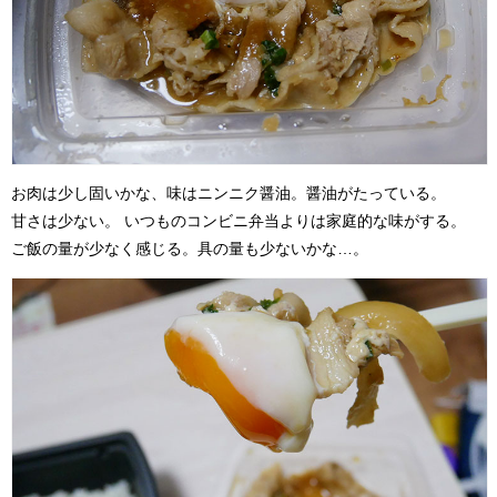
お肉は少し固いかな、味はニンニク醤油。醤油がたっている。
甘さは少ない。 いつものコンビニ弁当よりは家庭的な味がする。
ご飯の量が少なく感じる。具の量も少ないかな…。