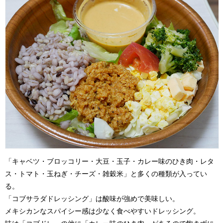
「キャベツ・ブロッコリー・大豆・玉子・カレー味のひき肉・レタ
ス・トマト・玉ねぎ・チーズ・雑穀米」と多くの種類が入ってい
る。
「コブサラダドレッシング」は酸味が強めで美味しい。
メキシカンなスパイシー感は少なく食べやすいドレッシング。