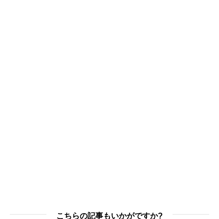
こちらの記事もいかがですか?