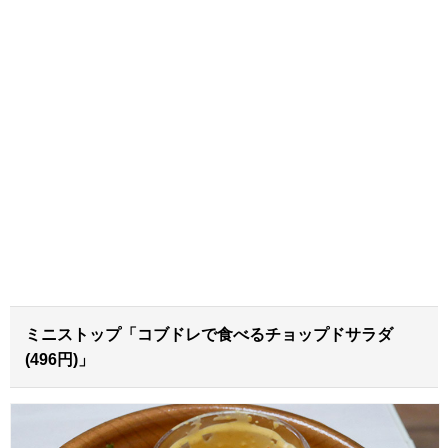
ミニストップ「コブドレで食べるチョップドサラダ
(496円)」