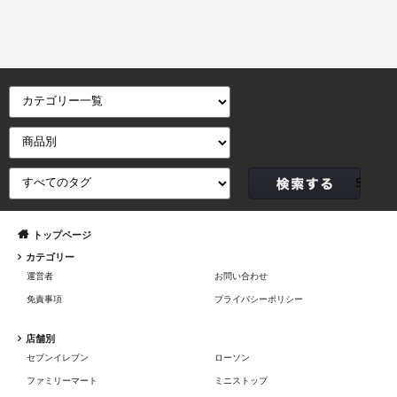
トップページ
カテゴリー
運営者
お問い合わせ
免責事項
プライバシーポリシー
店舗別
セブンイレブン
ローソン
ファミリーマート
ミニストップ