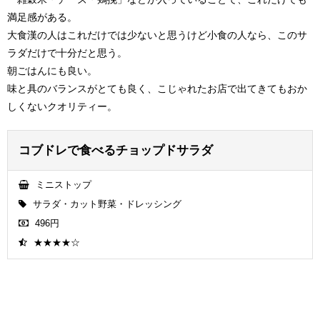
満足感がある。
大食漢の人はこれだけでは少ないと思うけど小食の人なら、このサ
ラダだけで十分だと思う。
朝ごはんにも良い。
味と具のバランスがとても良く、こじゃれたお店で出てきてもおか
しくないクオリティー。
コブドレで食べるチョップドサラダ
ミニストップ
サラダ・カット野菜・ドレッシング
496円
★★★★☆