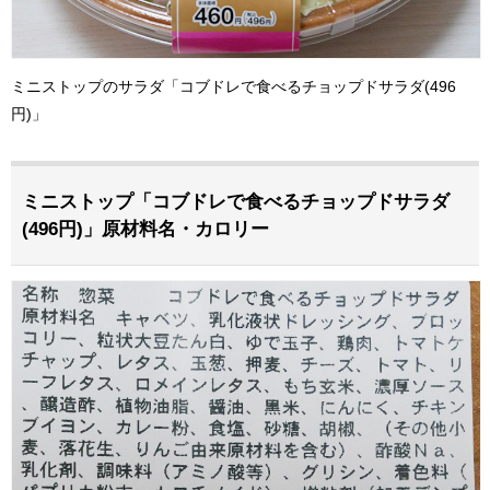
ミニストップのサラダ「コブドレで食べるチョップドサラダ(496
円)」
ミニストップ「コブドレで食べるチョップドサラダ
(496円)」原材料名・カロリー