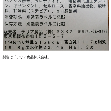
製造は「デリア食品株式会社」