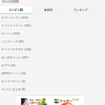
コンビニ別
食品別
ランキング
セブンイレブン (441)
ファミリーマート (381)
ローソン (310)
ミニストップ (95)
デイリーヤマザキ (168)
まいばすけっと (187)
ポプラ (15)
100円ローソン (16)
セイコーマート (3)
コンビニまとめ (9)