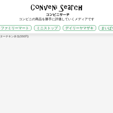
コンビニの商品を勝手に評価していくメディアです
ファミリーマート
ミニストップ
デイリーヤマザキ
まいば
ターチキン弁当(550円)