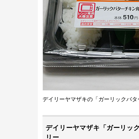
デイリーヤマザキの「ガーリックバター
デイリーヤマザキ「ガーリックバ
リー