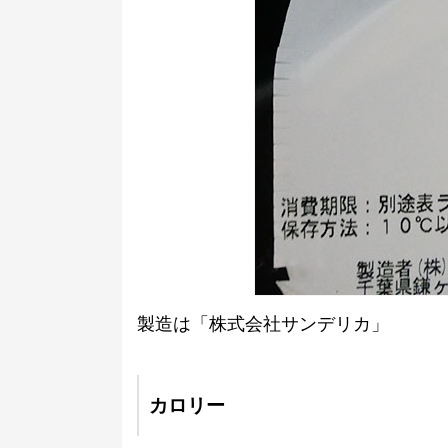
製造は「株式会社サンデリカ」
カロリー