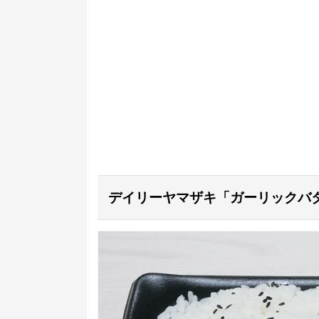
デイリーヤマザキ「ガーリックバター