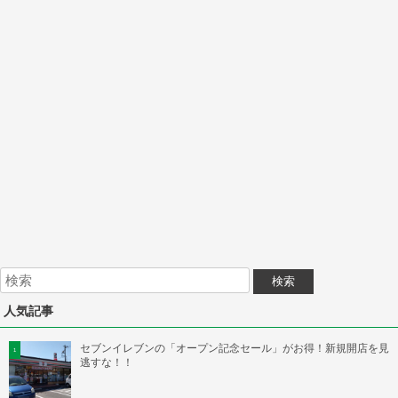
人気記事
セブンイレブンの「オープン記念セール」がお得！新規開店を見
逃すな！！