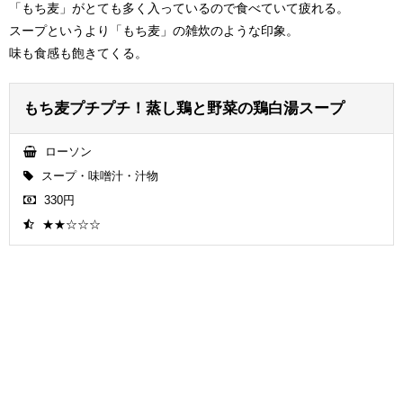
「もち麦」がとても多く入っているので食べていて疲れる。
スープというより「もち麦」の雑炊のような印象。
味も食感も飽きてくる。
もち麦プチプチ！蒸し鶏と野菜の鶏白湯スープ
ローソン
スープ・味噌汁・汁物
330円
★★☆☆☆