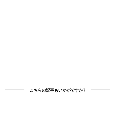
こちらの記事もいかがですか?