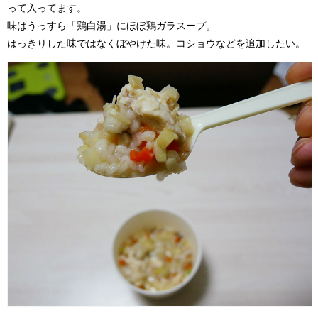
って入ってます。
味はうっすら「鶏白湯」にほぼ鶏ガラスープ。
はっきりした味ではなくぼやけた味。コショウなどを追加したい。