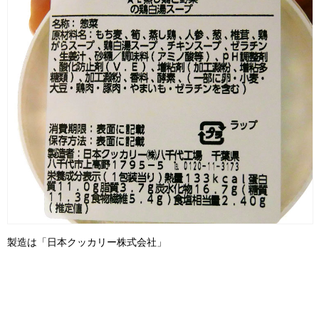
製造は「日本クッカリー株式会社」