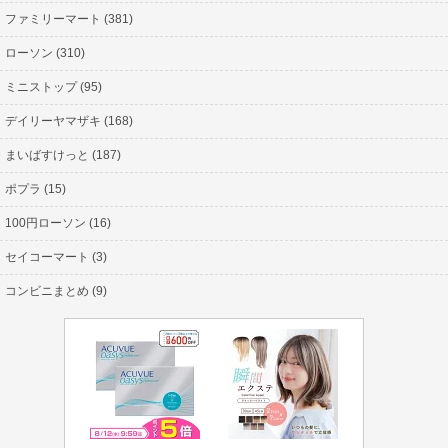
ファミリーマート (381)
ローソン (310)
ミニストップ (95)
デイリーヤマザキ (168)
まいばすけっと (187)
ポプラ (15)
100円ローソン (16)
セイコーマート (3)
コンビニまとめ (9)