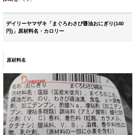
デイリーヤマザキ「まぐろわさび醤油おにぎり(140
円)」原材料名・カロリー
原材料名