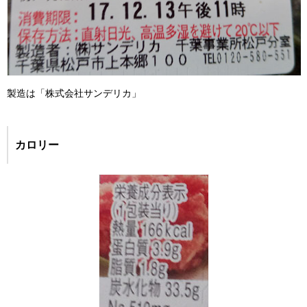
製造は「株式会社サンデリカ」
カロリー