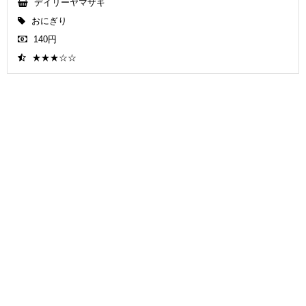
デイリーヤマザキ
おにぎり
140円
★★★☆☆