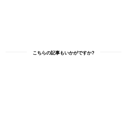
こちらの記事もいかがですか?