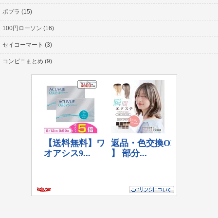
ポプラ (15)
100円ローソン (16)
セイコーマート (3)
コンビニまとめ (9)