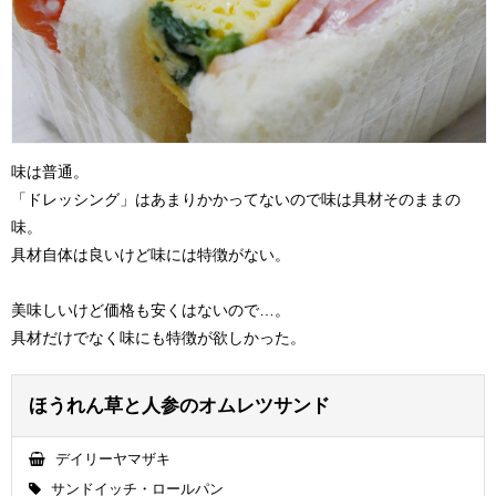
味は普通。
「ドレッシング」はあまりかかってないので味は具材そのままの
味。
具材自体は良いけど味には特徴がない。
美味しいけど価格も安くはないので…。
具材だけでなく味にも特徴が欲しかった。
ほうれん草と人参のオムレツサンド
デイリーヤマザキ
サンドイッチ・ロールパン