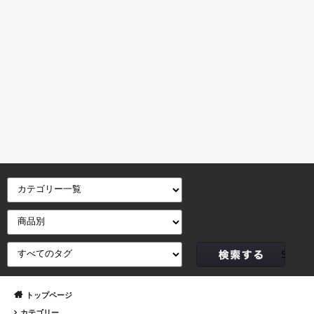
トップページ
カテゴリー