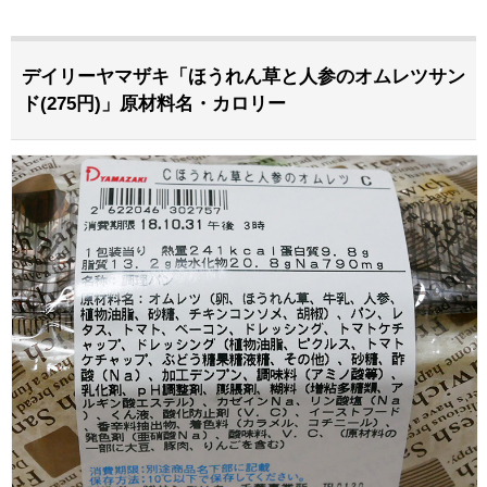
デイリーヤマザキ「ほうれん草と人参のオムレツサン
ド(275円)」原材料名・カロリー