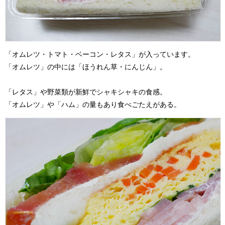
「オムレツ・トマト・ベーコン・レタス」が入っています。
「オムレツ」の中には「ほうれん草・にんじん」。
「レタス」や野菜類が新鮮でシャキシャキの食感。
「オムレツ」や「ハム」の量もあり食べごたえがある。