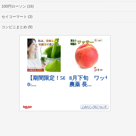
100円ローソン (16)
セイコーマート (3)
コンビニまとめ (9)