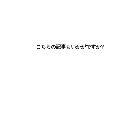
こちらの記事もいかがですか?