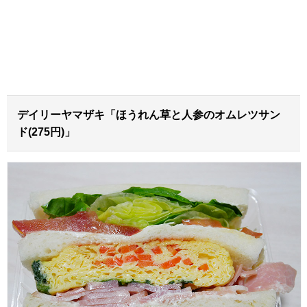
デイリーヤマザキ「ほうれん草と人参のオムレツサン
ド(275円)」