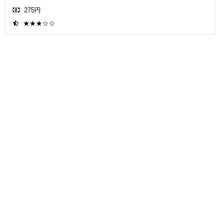
275円
★★★☆☆