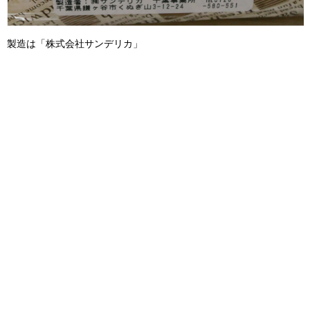
製造は「株式会社サンデリカ」