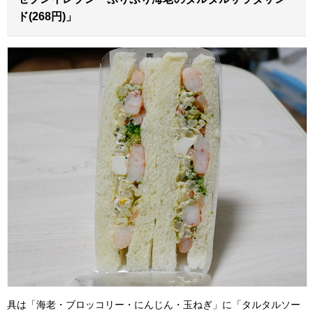
ド(268円)」
具は「海老・ブロッコリー・にんじん・玉ねぎ」に「タルタルソー