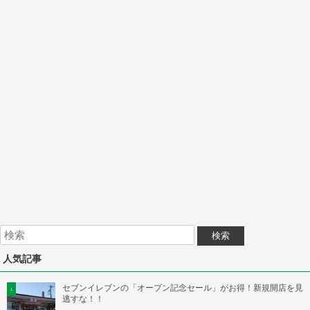
人気記事
セブンイレブンの「オープン記念セール」がお得！新規開店を見
逃すな！！