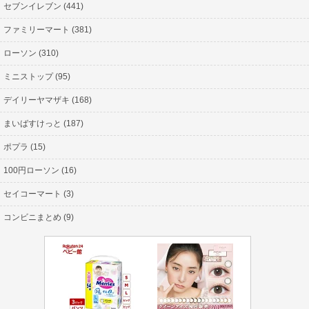
セブンイレブン (441)
ファミリーマート (381)
ローソン (310)
ミニストップ (95)
デイリーヤマザキ (168)
まいばすけっと (187)
ポプラ (15)
100円ローソン (16)
セイコーマート (3)
コンビニまとめ (9)