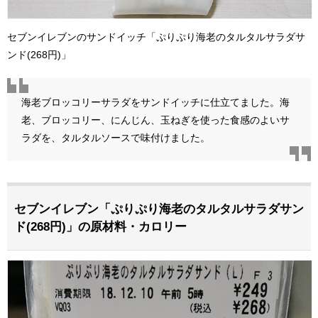
セブンイレブンのサンドイッチ「ぷりぷり海老のタルタルサラダサ
ンド(268円)」
海老ブロッコリーサラダをサンドイッチに仕立てました。海
老、ブロッコリー、にんじん、玉ねぎを使った食感のよいサ
ラダを、タルタルソースで味付けました。
セブンイレブン「ぷりぷり海老のタルタルサラダサン
ド(268円)」の原材料・カロリー