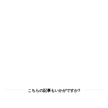
こちらの記事もいかがですか?