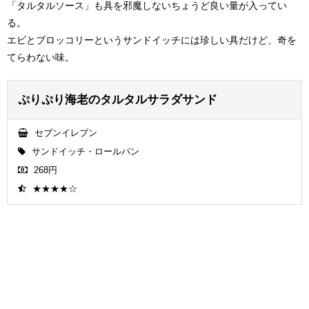
「タルタルソース」も具を邪魔しないちょうど良い量が入ってい
る。
エビとブロッコリーというサンドイッチには珍しい具だけど、奇を
てらわない味。
ぷりぷり海老のタルタルサラダサンド
セブンイレブン
サンドイッチ・ロールパン
268円
★★★★☆