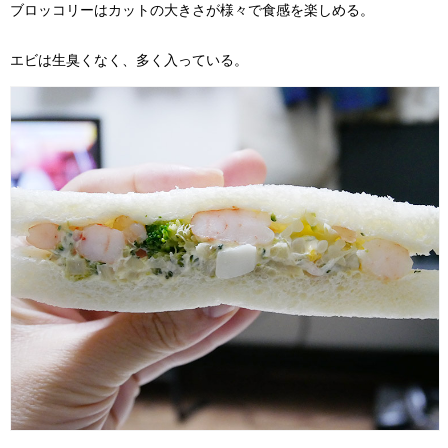
ブロッコリーはカットの大きさが様々で食感を楽しめる。
エビは生臭くなく、多く入っている。