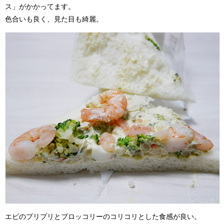
ス」がかかってます。
色合いも良く、見た目も綺麗。
エビのプリプリとブロッコリーのコリコリとした食感が良い。