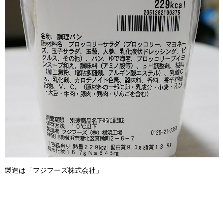
製造は「フジフーズ株式会社」