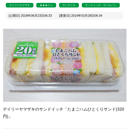
デイリーヤマザキ
★★★☆☆
サンデリカ
サンドイッチ・ロールパン
[公開日] 2018年06月23日06:33 [更新日] 2019年03月28日06:34
デイリーヤマザキのサンドイッチ「たまごハムひとくりサンド(320
円)」