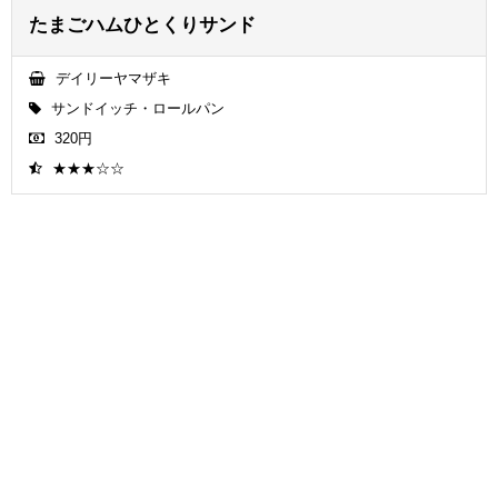
たまごハムひとくりサンド
デイリーヤマザキ
サンドイッチ・ロールパン
320円
★★★☆☆