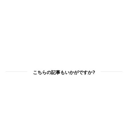
こちらの記事もいかがですか?