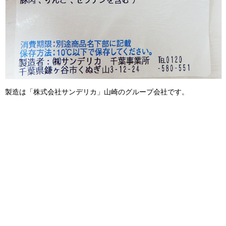
製造は「株式会社サンデリカ」山崎のグループ会社です。