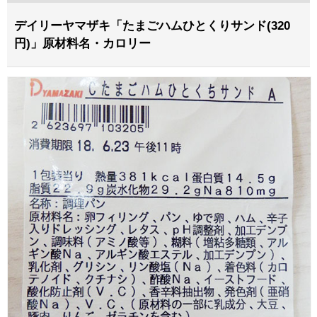
デイリーヤマザキ「たまごハムひとくりサンド(320
円)」原材料名・カロリー