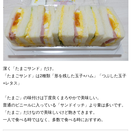
潔く「たまごサンド」だけ。
「たまごサンド」は2種類「形を残した玉子+ハム」「つぶした玉子
+レタス」
「たまご」の味付けは丁度良くまろやかで美味しい。
普通のビニールに入っている「サンドイッチ」より量は多いです。
「たまご」だけなので美味しいけど飽きてきます。
一人で食べる時ではなく、多数で食べる時におすすめ。