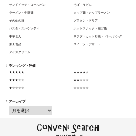
サンドイッチ・ロールパン
そば・うどん
ラーメン・中華麺
カップ麺・カップラーメン
その他の麺
グラタン・ドリア
パスタ・スパゲッティ
ホットスナック・揚げ物
中華まん
サラダ・カット野菜・ドレッシング
加工食品
スイーツ・デザート
アイスクリーム
ランキング・評価
★★★★★
★★★★☆
★★★☆☆
★★☆☆☆
★☆☆☆☆
☆☆☆☆☆
アーカイブ