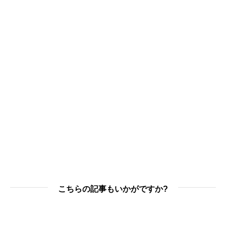
こちらの記事もいかがですか?