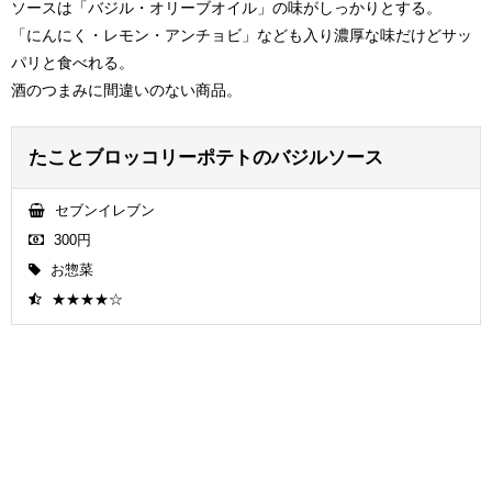
ソースは「バジル・オリーブオイル」の味がしっかりとする。
「にんにく・レモン・アンチョビ」なども入り濃厚な味だけどサッ
パリと食べれる。
酒のつまみに間違いのない商品。
たことブロッコリーポテトのバジルソース
セブンイレブン
300円
お惣菜
★★★★☆