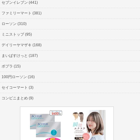
セブンイレブン (441)
ファミリーマート (381)
ローソン (310)
ミニストップ (95)
デイリーヤマザキ (168)
まいばすけっと (187)
ポプラ (15)
100円ローソン (16)
セイコーマート (3)
コンビニまとめ (9)