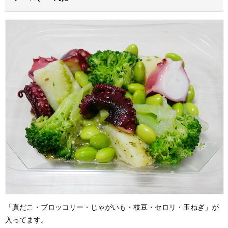
「真だこ・ブロッコリー・じゃがいも・枝豆・セロリ・玉ねぎ」が
入ってます。