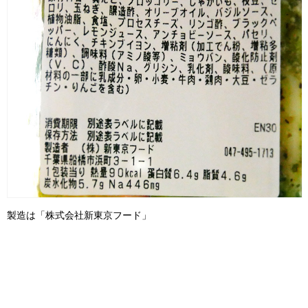
製造は「株式会社新東京フード」