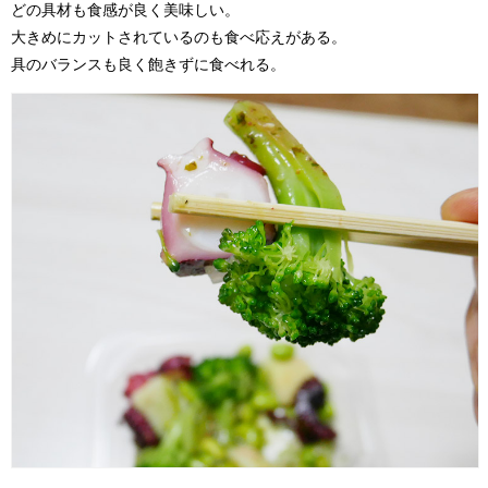
どの具材も食感が良く美味しい。
大きめにカットされているのも食べ応えがある。
具のバランスも良く飽きずに食べれる。