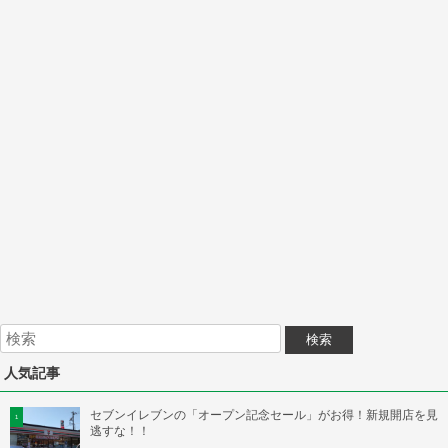
人気記事
セブンイレブンの「オープン記念セール」がお得！新規開店を見
逃すな！！