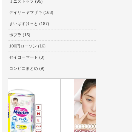
ミニストップ (95)
デイリーヤマザキ (168)
まいばすけっと (187)
ポプラ (15)
100円ローソン (16)
セイコーマート (3)
コンビニまとめ (9)