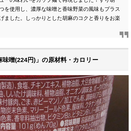
ューの味わいをカップ麺で再現しました！すり胡
つを使用し、濃厚な味噌と香味野菜の風味もプラス
げました。しっかりとした胡麻のコクと香りをお楽
味噌(224円)」の原材料・カロリー