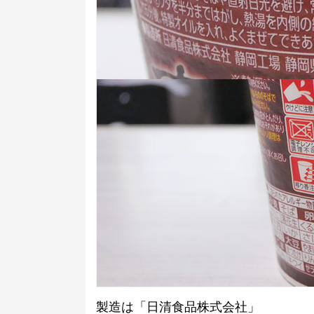
製造は「日清食品株式会社」