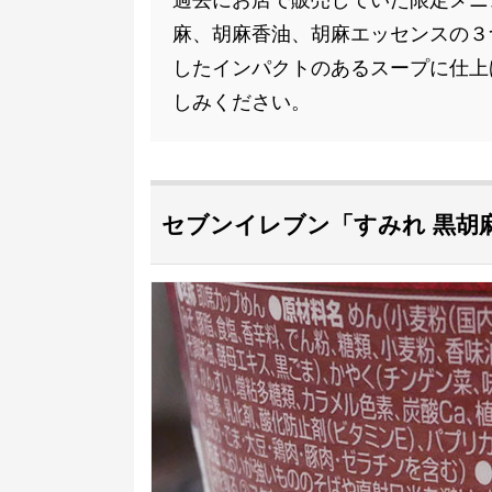
過去にお店で販売していた限定メニ
麻、胡麻香油、胡麻エッセンスの３
したインパクトのあるスープに仕上
しみください。
セブンイレブン「すみれ 黒胡麻