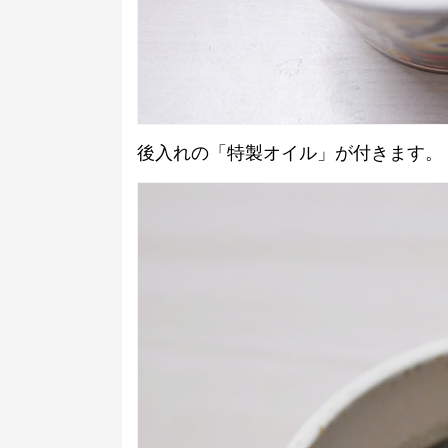
後入れの「特製オイル」が付きます。