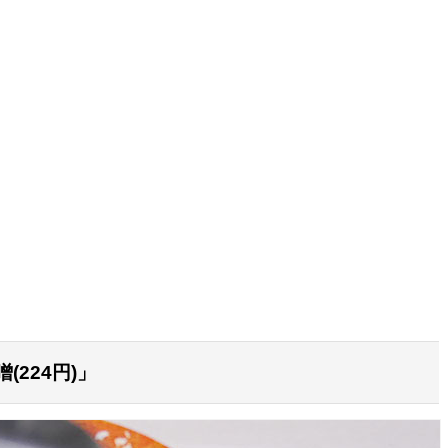
224円)」