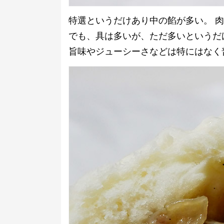
特選というだけあり中の餡が多い。 
でも、具は多いが、ただ多いというだ
旨味やジューシーさなどは特にはなく