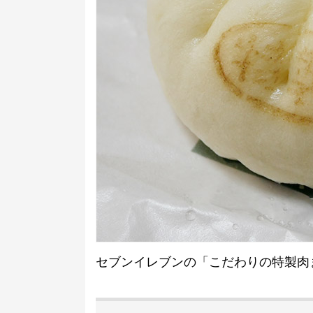
セブンイレブンの「こだわりの特製肉まん