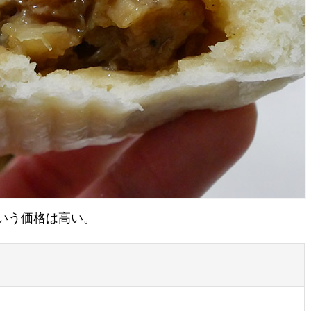
という価格は高い。