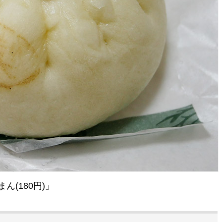
(180円)」