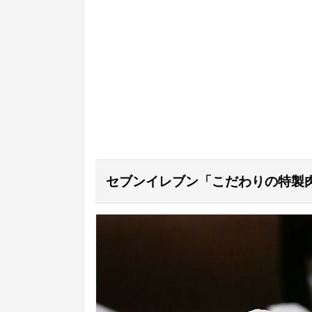
セブンイレブン「こだわりの特製肉ま