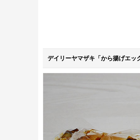
デイリーヤマザキ「から揚げエッグロ