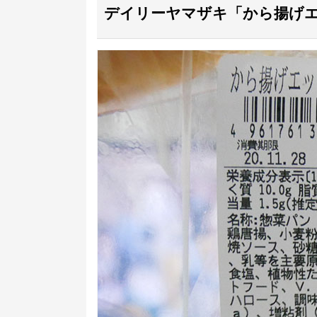
デイリーヤマザキ「から揚げエッ