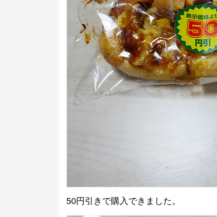
50円引きで購入できました。