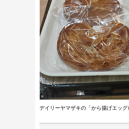
デイリーヤマザキの「から揚げエッグロー