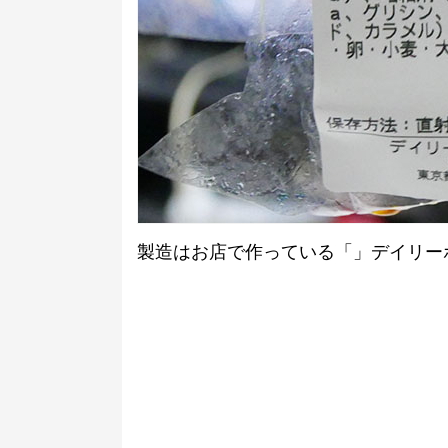
製造はお店で作っている「」デイリー