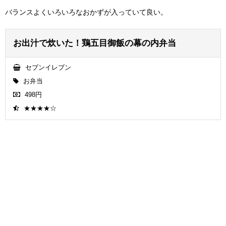
バランスよくいろいろなおかずが入っていて良い。
お出汁で炊いた！鶏五目御飯の幕の内弁当
セブンイレブン
お弁当
498円
★★★★☆