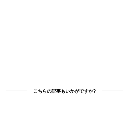
こちらの記事もいかがですか?