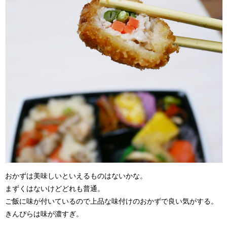
おかずは美味しいといえるものはないかな。
まずくはないけどどれも普通。
ご飯に味が付いているので上品な味付けのおかずで良い気がする。
きんぴらは味が濃すぎ。