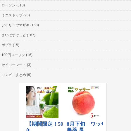
ローソン (310)
ミニストップ (95)
デイリーヤマザキ (168)
まいばすけっと (187)
ポプラ (15)
100円ローソン (16)
セイコーマート (3)
コンビニまとめ (9)