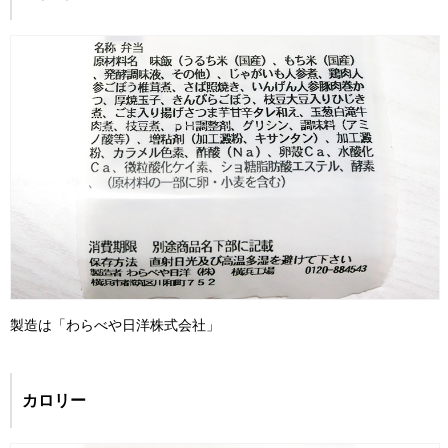
製造は「わらべや日洋株式会社」
カロリー