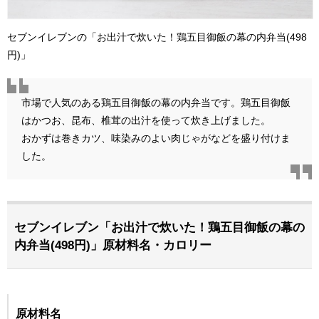
セブンイレブンの「お出汁で炊いた！鶏五目御飯の幕の内弁当(498
円)」
市場で人気のある鶏五目御飯の幕の内弁当です。鶏五目御飯
はかつお、昆布、椎茸の出汁を使って炊き上げました。
おかずは巻きカツ、味染みのよい肉じゃがなどを盛り付けま
した。
セブンイレブン「お出汁で炊いた！鶏五目御飯の幕の
内弁当(498円)」原材料名・カロリー
原材料名